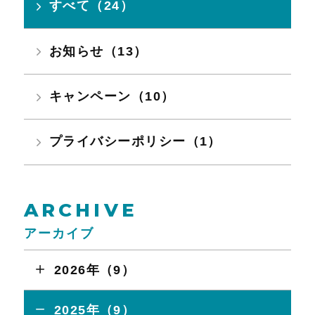
すべて（24）
お知らせ（13）
キャンペーン（10）
プライバシーポリシー（1）
ARCHIVE
アーカイブ
2026年（9）
2025年（9）