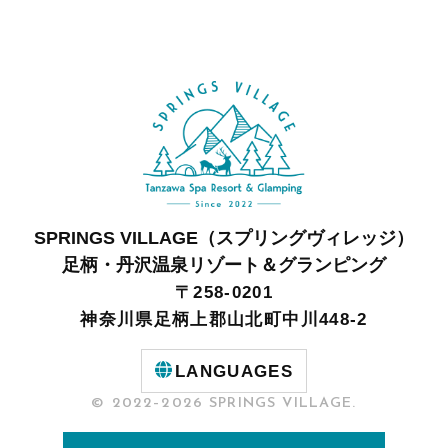
SPRINGS VILLAGE（スプリングヴィレッジ）
足柄・丹沢温泉リゾート＆グランピング
〒258-0201
神奈川県足柄上郡山北町中川448-2
LANGUAGES
© 2022–2026 SPRINGS VILLAGE.