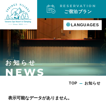
RESERVATION
ご宿泊プラン
LANGUAGES
お知らせ
NEWS
TOP
お知らせ
表示可能なデータがありません。