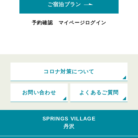
ご宿泊プラン
予約確認
マイページログイン
コロナ対策について
お問い合わせ
よくあるご質問
SPRINGS VILLAGE
丹沢