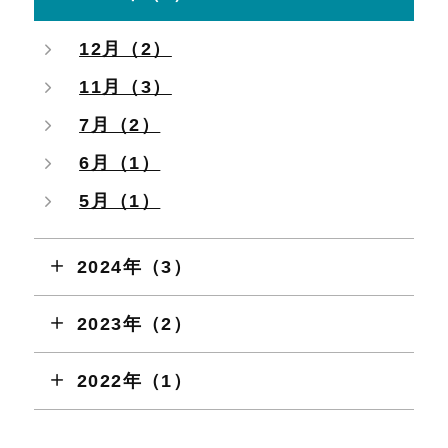
12月（2）
11月（3）
7月（2）
6月（1）
5月（1）
2024年（3）
2023年（2）
2022年（1）