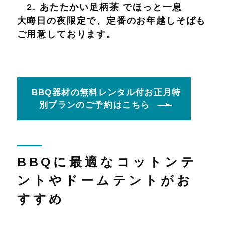
2. あたたかい足柄茶 でほっと一息
大晦日の夜限定で、定番のお年越しそばも
ご用意しております。
BBQ器材の無料レンタル付お正月特
別プランのご予約はこちら
BBQに最適なコットンテ
ントやドームテントがお
すすめ