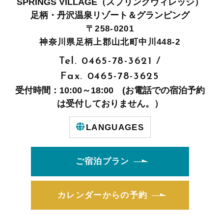
SPRINGS VILLAGE（スプリングヴィレッジ）
足柄・丹沢温泉リゾート＆グランピング
〒258-0201
神奈川県足柄上郡山北町中川448-2
Tel.
0465-78-3621
/
Fax. 0465-78-3625
受付時間：10:00～18:00 (お電話での宿泊予約
は受付しておりません。）
LANGUAGES
ご宿泊プラン
カレンダーからの予約