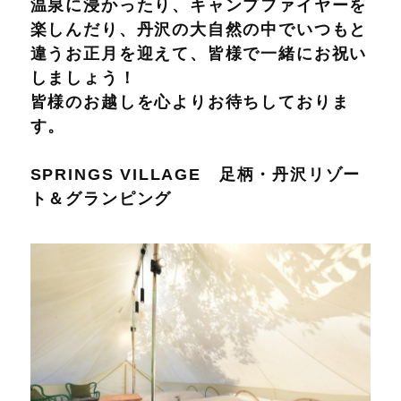
温泉に浸かったり、キャンプファイヤーを
楽しんだり、丹沢の大自然の中でいつもと
違うお正月を迎えて、皆様で一緒にお祝い
しましょう！
皆様のお越しを心よりお待ちしておりま
す。
SPRINGS VILLAGE 足柄・丹沢リゾー
ト＆グランピング