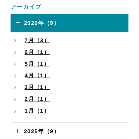
アーカイブ
2026年（9）
7月（3）
6月（1）
5月（1）
4月（1）
3月（1）
2月（1）
1月（1）
2025年（9）