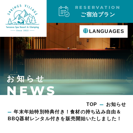
RESERVATION
ご宿泊プラン
LANGUAGES
お知らせ
NEWS
TOP
お知らせ
年末年始特別特典付き！食材の持ち込み自由＆
BBQ器材レンタル付きを販売開始いたしました！