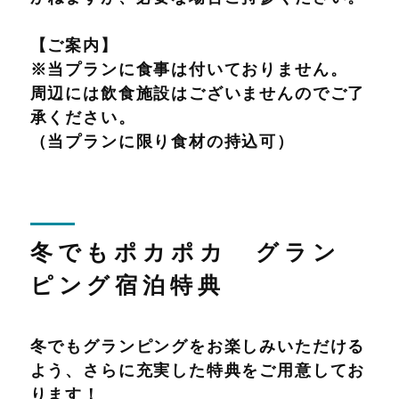
【ご案内】
※当プランに食事は付いておりません。
周辺には飲食施設はございませんのでご了
承ください。
（当プランに限り食材の持込可）
冬でもポカポカ グラン
ピング宿泊特典
冬でもグランピングをお楽しみいただける
よう、さらに充実した特典をご用意してお
ります！