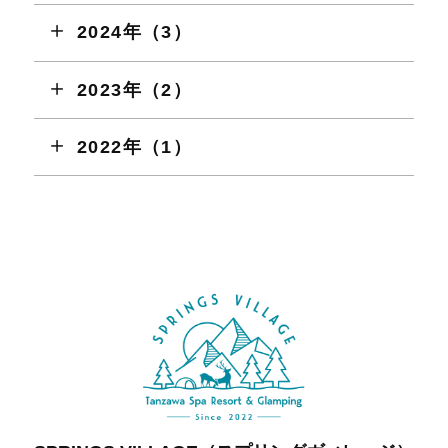
2024年（3）
2023年（2）
2022年（1）