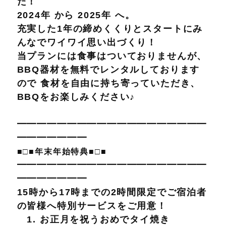
た！
2024年 から 2025年 へ。
充実した1年の締めくくりとスタートにみ
んなでワイワイ思い出づくり！
当プランには食事はついておりませんが、
BBQ器材を無料でレンタルしております
ので 食材を自由に持ち寄っていただき、
BBQをお楽しみください♪
━━━━━━━━━━━━━━━━━━━
━━━━━━━
■□■年末年始特典■□■
━━━━━━━━━━━━━━━━━━━
━━━━━━━
15時から17時までの2時間限定でご宿泊者
の皆様へ特別サービスをご用意！
1. お正月を祝うおめでタイ焼き