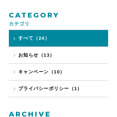
CATEGORY
カテゴリ
すべて（24）
お知らせ（13）
キャンペーン（10）
プライバシーポリシー（1）
ARCHIVE