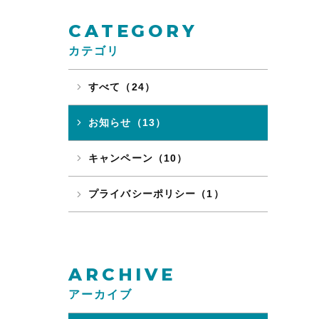
CATEGORY
カテゴリ
すべて（24）
お知らせ（13）
キャンペーン（10）
プライバシーポリシー（1）
ARCHIVE
アーカイブ