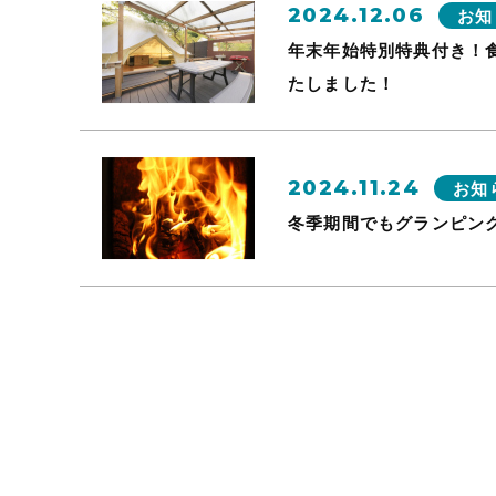
2024.12.06
お知
年末年始特別特典付き！
たしました！
2024.11.24
お知
冬季期間でもグランピン