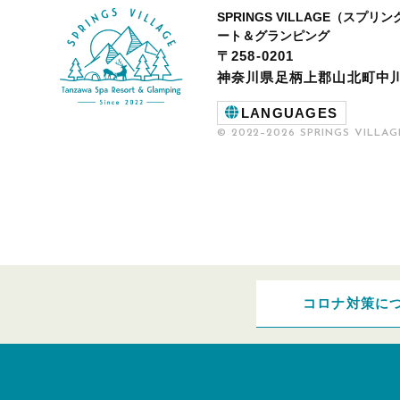
SPRINGS VILLAGE（スプ
ート＆グランピング
〒258-0201
神奈川県足柄上郡山北町中川4
LANGUAGES
© 2022–2026 SPRINGS VILLAG
コロナ対策に