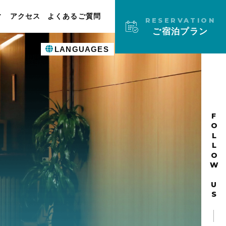
ィ
アクセス
よくあるご質問
RESERVATION
ご宿泊プラン
LANGUAGES
FOLLOW US