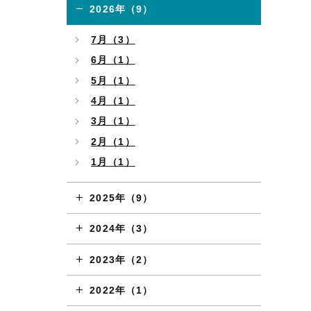
2026年（9）
7月（3）
6月（1）
5月（1）
4月（1）
3月（1）
2月（1）
1月（1）
2025年（9）
2024年（3）
2023年（2）
2022年（1）