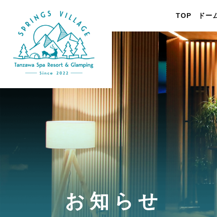
TOP
ドー
お知らせ