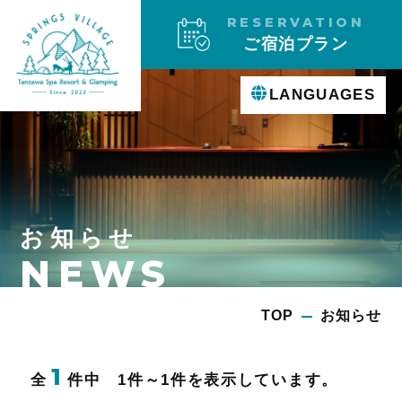
RESERVATION
ご宿泊プラン
LANGUAGES
お知らせ
NEWS
TOP
お知らせ
1
全
件中 1件～1件を表示しています。