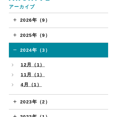
アーカイブ
2026年（9）
2025年（9）
2024年（3）
12月（1）
11月（1）
4月（1）
2023年（2）
2022年（1）