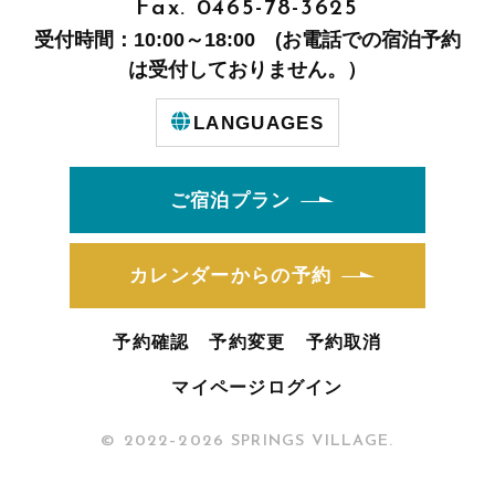
Fax. 0465-78-3625
受付時間：10:00～18:00 (お電話での宿泊予約
は受付しておりません。）
LANGUAGES
ご宿泊プラン
カレンダーからの予約
予約確認
予約変更
予約取消
マイページログイン
© 2022–2026 SPRINGS VILLAGE.