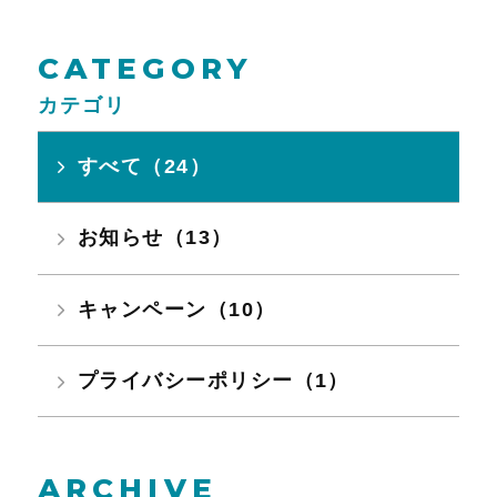
CATEGORY
カテゴリ
すべて（24）
お知らせ（13）
キャンペーン（10）
プライバシーポリシー（1）
ARCHIVE